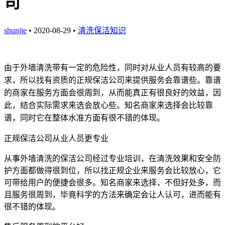
司
shunjie
• 2020-08-29 •
清洗保洁知识
由于外墙清洗带有一定的危险性，同时对从业人员有较高的要
求，所以找有资质的正规保洁公司来提供服务会靠谱些。靠谱
的商家在服务方面会很周到，从而能真正有很良好的效益，因
此，结合实际需求来选会放心些。知名商家来选择会比较靠
谱，同时它在整体水准方面有很不错的体现。
正规保洁公司从业人员更专业
从事外墙清洗的保洁公司经过专业培训，在清洗效果和安全防
护方面都做得很到位，所以找正规企业来服务会比较放心，它
可带给用户的便捷会很多。知名商家来选择，不但好处多，而
且服务很周到，毕竟科学的方法来确定会让人认可，进而能有
很不错的体现。