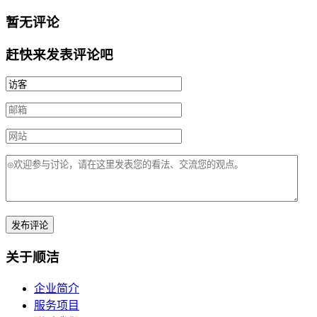
暂无评论
赶快来发表评论吧
关于顺洁
企业简介
服务项目