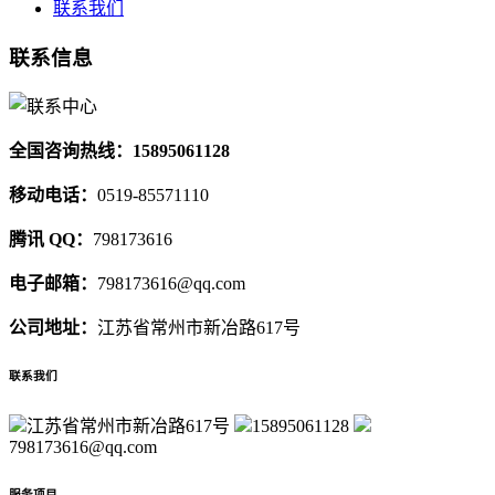
联系我们
联系信息
全国咨询热线：15895061128
移动电话：
0519-85571110
腾讯 QQ：
798173616
电子邮箱：
798173616@qq.com
公司地址：
江苏省常州市新冶路617号
联系我们
江苏省常州市新冶路617号
15895061128
798173616@qq.com
服务项目