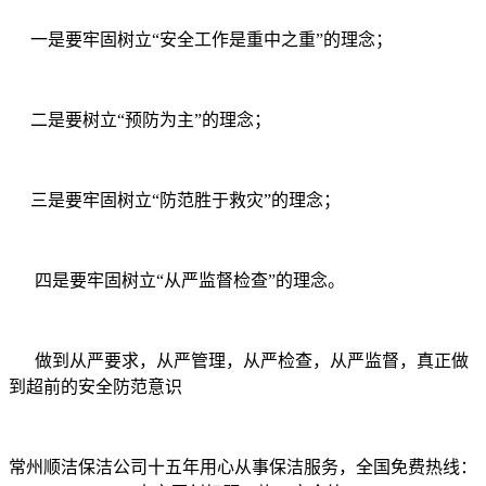
一是要牢固树立“安全工作是重中之重”的理念；
二是要树立“预防为主”的理念；
三是要牢固树立“防范胜于救灾”的理念；
四是要牢固树立“从严监督检查”的理念。
做到从严要求，从严管理，从严检查，从严监督，真正做
到超前的安全防范意识
常州顺洁保洁公司十五年用心从事保洁服务，全国免费热线：