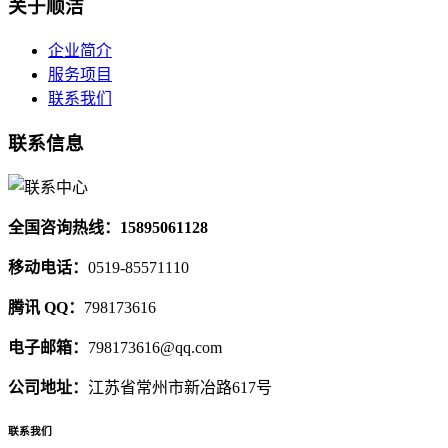
关于顺洁
企业简介
服务项目
联系我们
联系信息
全国咨询热线：15895061128
移动电话：
0519-85571110
腾讯 QQ：
798173616
电子邮箱：
798173616@qq.com
公司地址：
江苏省常州市新冶路617号
联系我们