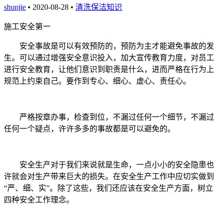
shunjie
• 2020-08-28 •
清洗保洁知识
施工安全第一
安全事故是可以有效预防的，预防为主才能避免事故的发
生。可以通过增强安全意识投入，加大宣传教育力度，对员工
进行安全教育，让他们意识到职责是什么，进而严格在行为上
规范上约束自己。要作到专心、细心、虚心、责任心。
严格按章办事，检查到位，不漏过任何一个细节，不漏过
任何一个疑点，许许多多的事故都是可以避免的。
安全生产对于我们来说就是生命，一点小小的安全隐患也
许就会对生产带来巨大的损失。在安全生产工作中应切实做到
“严、细、实”。除了这些，我们还应该在安全生产方面，树立
四种安全工作理念。