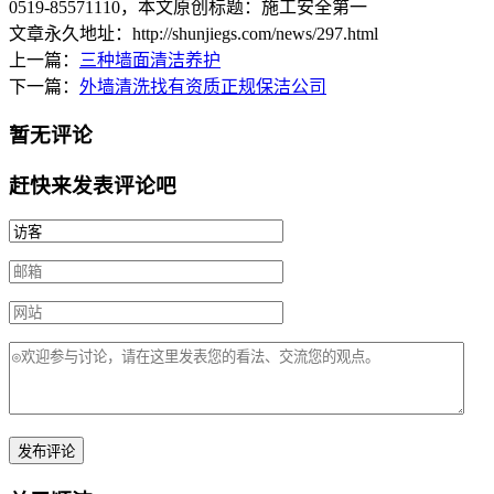
0519-85571110
，本文原创标题：
施工安全第一
文章永久地址：http://shunjiegs.com/news/297.html
上一篇：
三种墙面清洁养护
下一篇：
外墙清洗找有资质正规保洁公司
暂无评论
赶快来发表评论吧