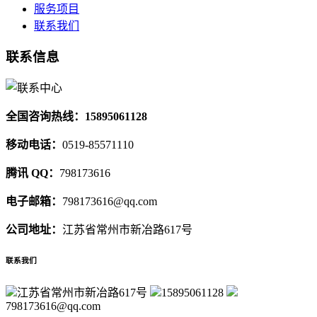
服务项目
联系我们
联系信息
全国咨询热线：15895061128
移动电话：
0519-85571110
腾讯 QQ：
798173616
电子邮箱：
798173616@qq.com
公司地址：
江苏省常州市新冶路617号
联系我们
江苏省常州市新冶路617号
15895061128
798173616@qq.com