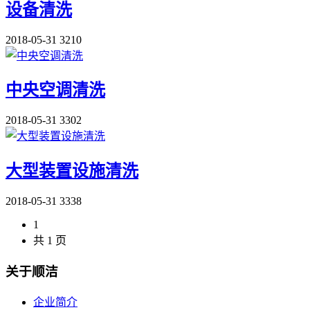
设备清洗
2018-05-31
3210
中央空调清洗
2018-05-31
3302
大型装置设施清洗
2018-05-31
3338
1
共 1 页
关于顺洁
企业简介