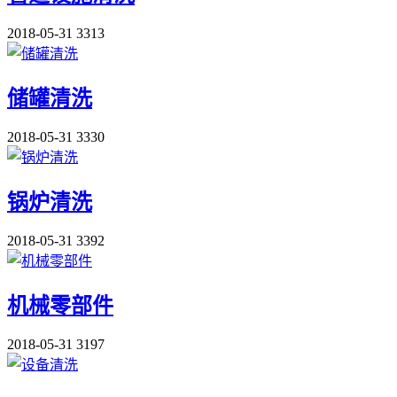
2018-05-31
3313
储罐清洗
2018-05-31
3330
锅炉清洗
2018-05-31
3392
机械零部件
2018-05-31
3197