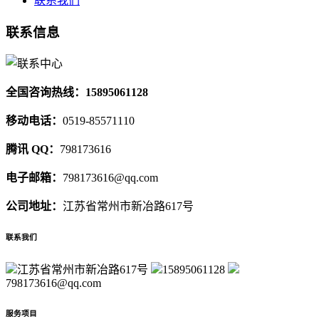
联系我们
联系信息
全国咨询热线：15895061128
移动电话：
0519-85571110
腾讯 QQ：
798173616
电子邮箱：
798173616@qq.com
公司地址：
江苏省常州市新冶路617号
联系我们
江苏省常州市新冶路617号
15895061128
798173616@qq.com
服务项目