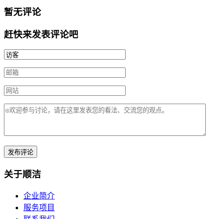
暂无评论
赶快来发表评论吧
关于顺洁
企业简介
服务项目