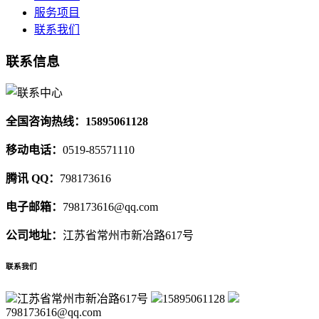
服务项目
联系我们
联系信息
全国咨询热线：15895061128
移动电话：
0519-85571110
腾讯 QQ：
798173616
电子邮箱：
798173616@qq.com
公司地址：
江苏省常州市新冶路617号
联系我们
江苏省常州市新冶路617号
15895061128
798173616@qq.com